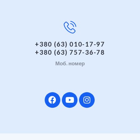
+380 (63) 010-17-97
+380 (63) 757-36-78
Моб. номер