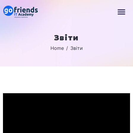
Звіти
Home
Звіти