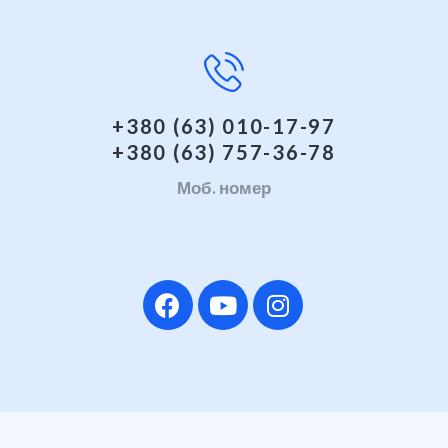
+380 (63) 010-17-97
+380 (63) 757-36-78
Моб. номер