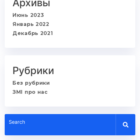
Архивы
Июнь 2023
Январь 2022
Декабрь 2021
Рубрики
Без рубрики
ЗМІ про нас