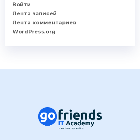
Войти
Лента записей
Лента комментариев
WordPress.org