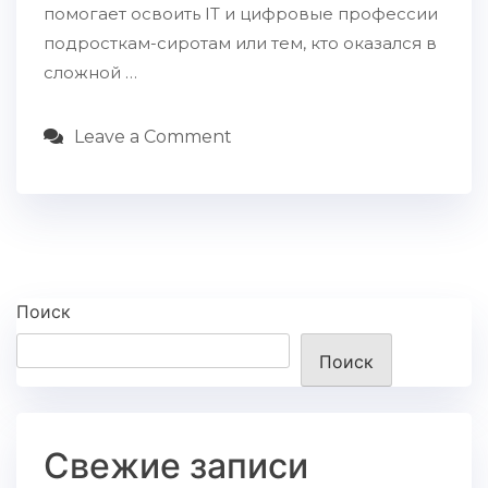
помогает освоить IT и цифровые профессии
подросткам-сиротам или тем, кто оказался в
сложной …
Leave a Comment
Поиск
Поиск
Свежие записи