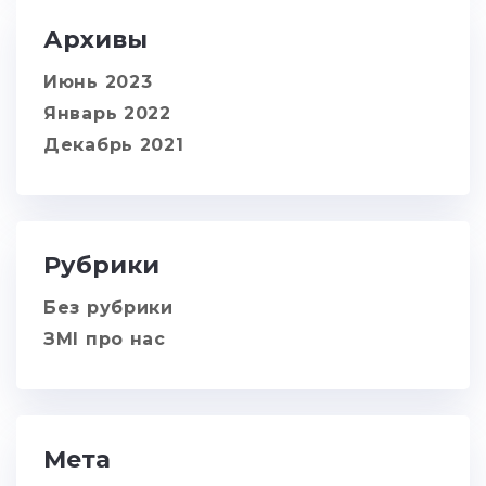
Архивы
Июнь 2023
Январь 2022
Декабрь 2021
Рубрики
Без рубрики
ЗМІ про нас
Мета