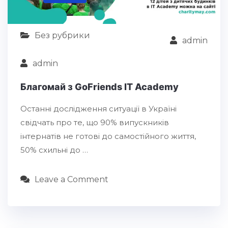
Без рубрики
admin
admin
Благомай з GoFriends IT Academy
Останні дослідження ситуації в Україні
свідчать про те, що 90% випускників
інтернатів не готові до самостійного життя,
50% схильні до …
Leave a Comment