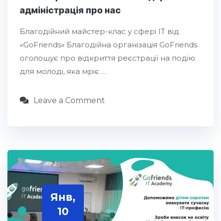
адміністрація про нас
Благодійний майстер-клас у сфері ІТ від
«GoFriends» Благодійна організація GoFriends
оголошує про відкриття реєстрації на подію
для молоді, яка мріє …
Leave a Comment
Янв,
10