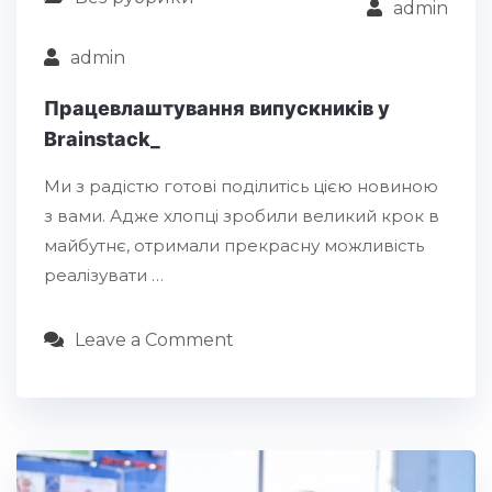
admin
admin
Працевлаштування випускників у
Brainstack_
Ми з радістю готові поділитісь цією новиною
з вами. Адже хлопці зробили великий крок в
майбутнє, отримали прекрасну можливість
реалізувати …
Leave a Comment