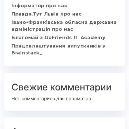
Інформатор про нас
Правда.Тут Львів про нас
Івано-Франківська обласна державна
адміністрація про нас
Благомай з GoFriends IT Academy
Працевлаштування випускників у
Brainstack_
Свежие комментарии
Нет комментариев для просмотра.